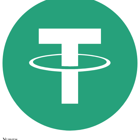
Услуги