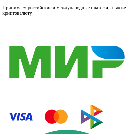
Принимаем российские и международные платежи, а также
криптовалюту