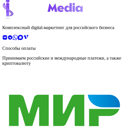
Комплексный digital-маркетинг для российского бизнеса
Способы оплаты
Принимаем российские и международные платежи, а также
криптовалюту