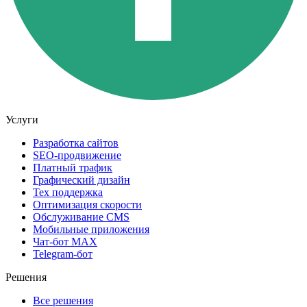
Услуги
Разработка сайтов
SEO-продвижение
Платный трафик
Графический дизайн
Тех поддержка
Оптимизация скорости
Обслуживание CMS
Мобильные приложения
Чат-бот MAX
Telegram-бот
Решения
Все решения