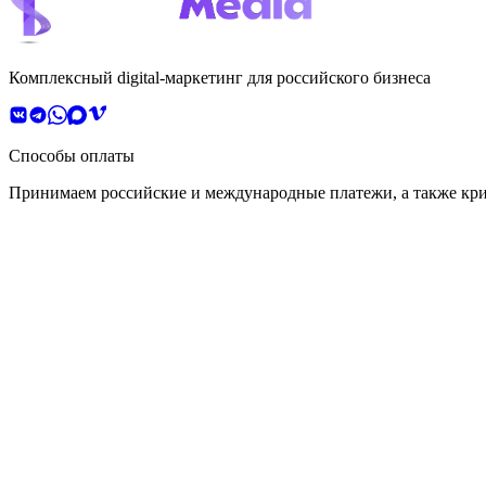
Комплексный digital-маркетинг для российского бизнеса
Способы оплаты
Принимаем российские и международные платежи, а также кр