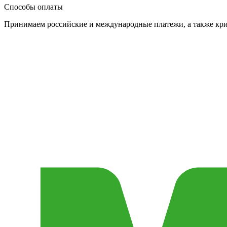
Способы оплаты
Принимаем российские и международные платежи, а также кр